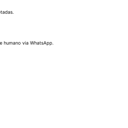
tadas.
te humano via WhatsApp.